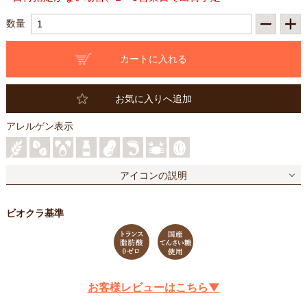
数量
お気に入りへ追加
アレルゲン表示
アイコンの説明
ビオクラ基準
お客様レビューはこちら▼