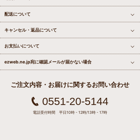
配送について
キャンセル・返品について
お支払いについて
ezweb.ne.jp宛に確認メールが届かない場合
ご注文内容・お届けに関するお問い合わせ
0551-20-5144
電話受付時間 平日10時 - 12時/13時 - 17時