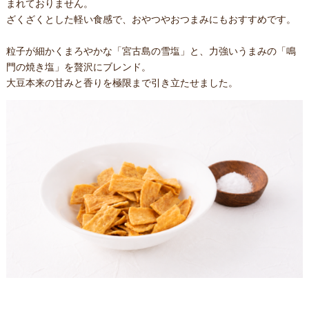
まれておりません。
ざくざくとした軽い食感で、おやつやおつまみにもおすすめです。
粒子が細かくまろやかな「宮古島の雪塩」と、力強いうまみの「鳴
門の焼き塩」を贅沢にブレンド。
大豆本来の甘みと香りを極限まで引き立たせました。