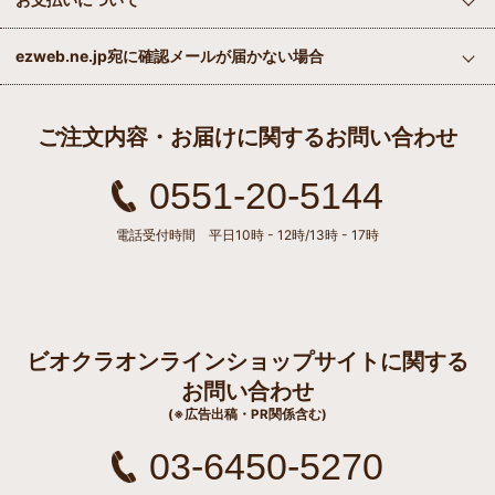
ezweb.ne.jp宛に確認メールが届かない場合
ご注文内容・お届けに関するお問い合わせ
0551-20-5144
電話受付時間 平日10時 - 12時/13時 - 17時
ビオクラオンラインショップサイトに関する
お問い合わせ
(※広告出稿・PR関係含む)
03-6450-5270