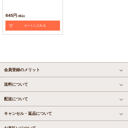
645円
(税込)
会員登録のメリット
送料について
配送について
キャンセル・返品について
お支払いについて