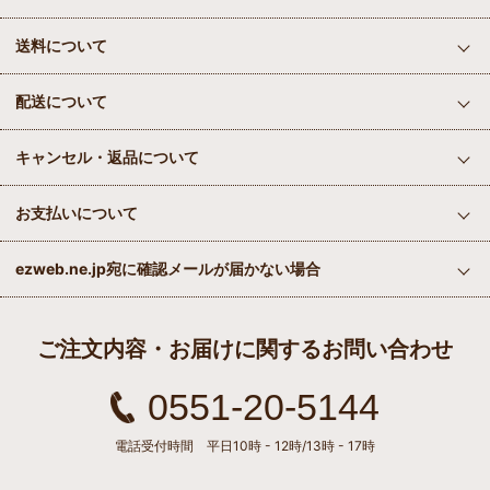
送料について
配送について
キャンセル・返品について
お支払いについて
ezweb.ne.jp宛に確認メールが届かない場合
ご注文内容・お届けに関するお問い合わせ
0551-20-5144
電話受付時間 平日10時 - 12時/13時 - 17時