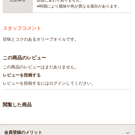
※時期により風味や色が異なる場合があります。
スタッフコメント
甘味とコクのあるオリーブオイルです。
この商品のレビュー
この商品のレビューはまだありません。
レビューを投稿する
レビューを投稿するには
ログイン
してください。
閲覧した商品
会員登録のメリット