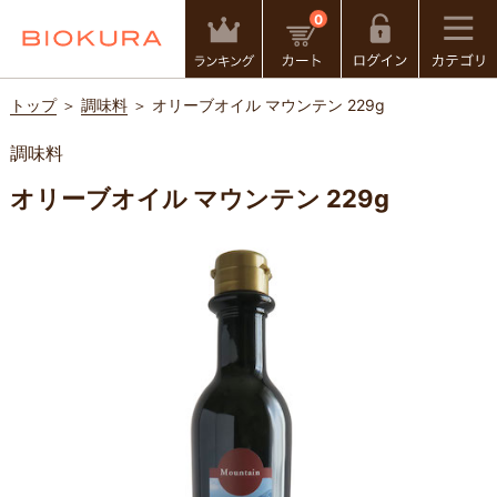
0
トップ
＞
調味料
＞ オリーブオイル マウンテン 229g
調味料
オリーブオイル マウンテン 229g