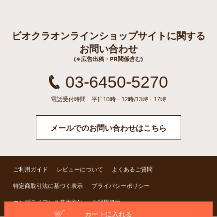
ビオクラオンラインショップサイトに関する
お問い合わせ
(※広告出稿・PR関係含む)
03-6450-5270
電話受付時間 平日10時 - 12時/13時 - 17時
メールでのお問い合わせはこちら
ご利用ガイド
レビューについて
よくあるご質問
特定商取引法に基づく表示
プライバシーポリシー
コンプライアンス基本方針
ご利用規約