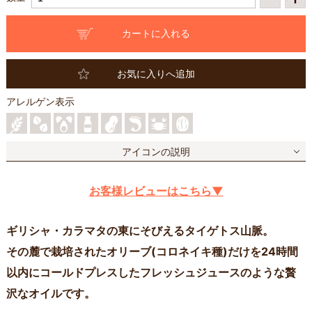
お気に入りへ追加
アレルゲン表示
アイコンの説明
お客様レビューはこちら▼
ギリシャ・カラマタの東にそびえるタイゲトス山脈。
その麓で栽培されたオリーブ(コロネイキ種)だけを24時間
以内にコールドプレスしたフレッシュジュースのような贅
沢なオイルです。