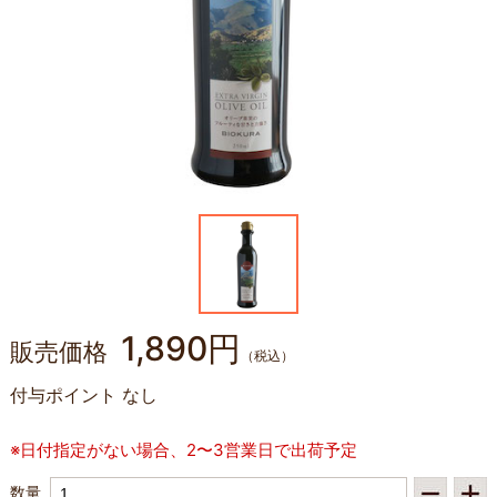
1,890円
販売価格
（税込）
付与ポイント
なし
※日付指定がない場合、2〜3営業日で出荷予定
数量