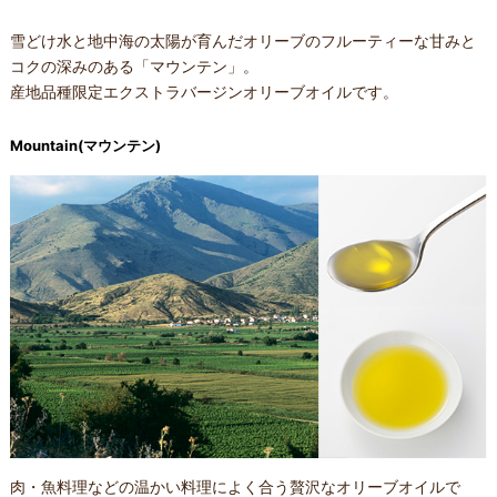
雪どけ水と地中海の太陽が育んだオリーブのフルーティーな甘みと
コクの深みのある「マウンテン」。
産地品種限定エクストラバージンオリーブオイルです。
Mountain(マウンテン)
肉・魚料理などの温かい料理によく合う贅沢なオリーブオイルで