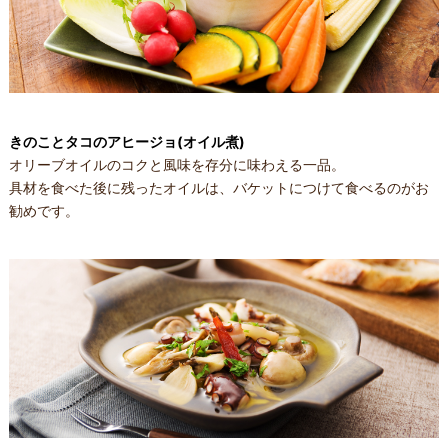
きのことタコのアヒージョ(オイル煮)
オリーブオイルのコクと風味を存分に味わえる一品。
具材を食べた後に残ったオイルは、バケットにつけて食べるのがお
勧めです。