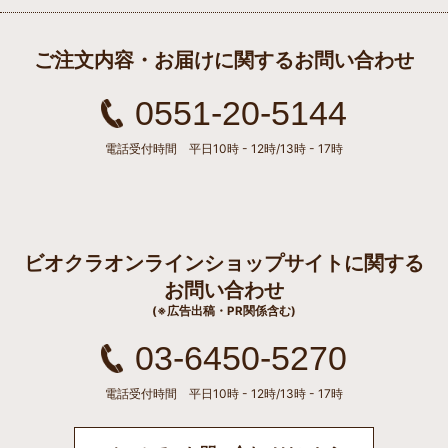
ご注文内容・お届けに関するお問い合わせ
0551-20-5144
電話受付時間 平日10時 - 12時/13時 - 17時
ビオクラオンラインショップサイトに関する
お問い合わせ
(※広告出稿・PR関係含む)
03-6450-5270
電話受付時間 平日10時 - 12時/13時 - 17時