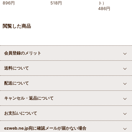
896円
518円
ト）
486円
閲覧した商品
会員登録のメリット
送料について
配送について
キャンセル・返品について
お支払いについて
ezweb.ne.jp宛に確認メールが届かない場合