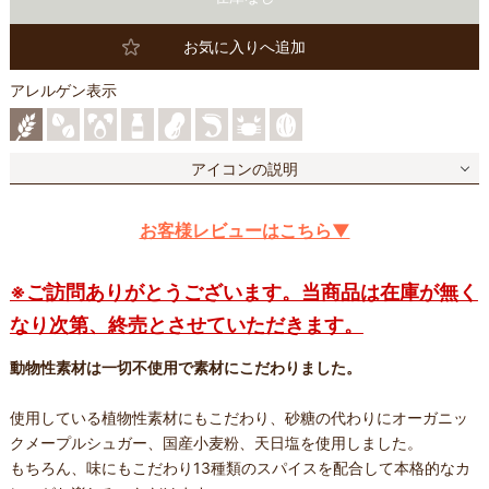
お気に入りへ追加
アレルゲン表示
アイコンの説明
お客様レビューはこちら▼
※ご訪問ありがとうございます。当商品は在庫が無く
なり次第、終売とさせていただきます。
動物性素材は一切不使用で素材にこだわりました。
使用している植物性素材にもこだわり、砂糖の代わりにオーガニッ
クメープルシュガー、国産小麦粉、天日塩を使用しました。
もちろん、味にもこだわり13種類のスパイスを配合して本格的なカ