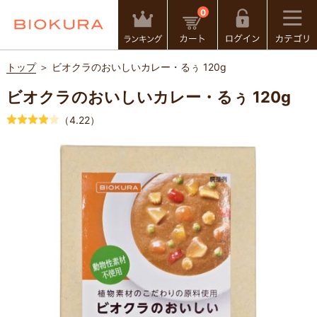
0
トップ
＞ ビオクラのおいしいカレー・るぅ 120g
ビオクラのおいしいカレー・るぅ 120g
（4.22）