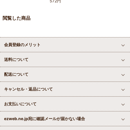
572円
閲覧した商品
会員登録のメリット
送料について
配送について
キャンセル・返品について
お支払いについて
ezweb.ne.jp宛に確認メールが届かない場合