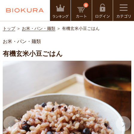
0
トップ
＞
お米・パン・麺類
＞ 有機玄米小豆ごはん
お米・パン・麺類
有機玄米小豆ごはん