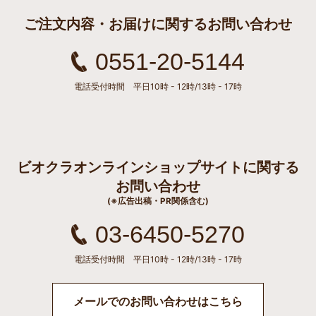
ご注文内容・お届けに関するお問い合わせ
0551-20-5144
電話受付時間 平日10時 - 12時/13時 - 17時
ビオクラオンラインショップサイトに関する
お問い合わせ
(※広告出稿・PR関係含む)
03-6450-5270
電話受付時間 平日10時 - 12時/13時 - 17時
メールでのお問い合わせはこちら