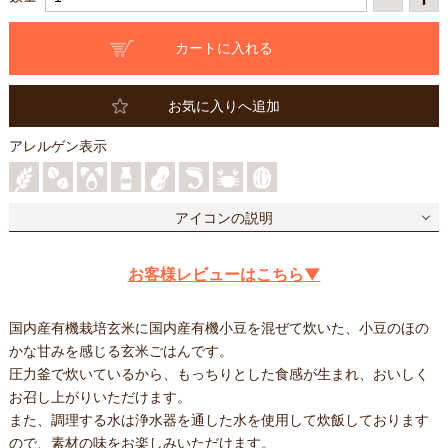
お気に入りへ追加
アレルゲン表示
アイコンの説明
お客様レビューはこちら▼
国内産有機栽培玄米に国内産有機小豆を混ぜて炊いた、小豆のほの
かな甘みを感じる玄米ごはんです。
圧力釜で炊いているから、もっちりとした食感が生まれ、おいしく
お召し上がりいただけます。
また、調理する水は浄水器を通した水を使用して炊飯しております
ので、素材の味をお楽しみいただけます。