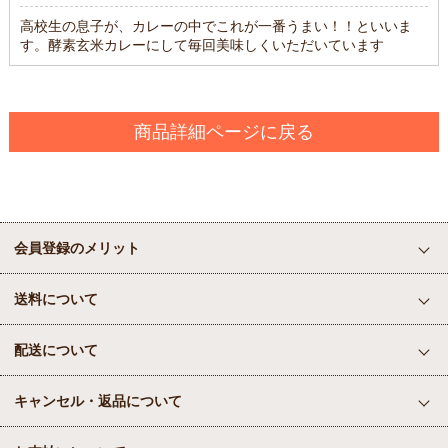
高校生の息子が、カレーの中でこれが一番うまい！！といいま
す。酵素玄米カレーにして毎回美味しくいただいています
商品詳細ページに戻る
会員登録のメリット
送料について
配送について
キャンセル・返品について