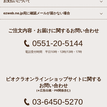
お支払いについて
ezweb.ne.jp宛に確認メールが届かない場合
ご注文内容・お届けに関するお問い合わせ
0551-20-5144
電話受付時間 平日10時 - 12時/13時 - 17時
ビオクラオンラインショップサイトに関する
お問い合わせ
(※広告出稿・PR関係含む)
03-6450-5270