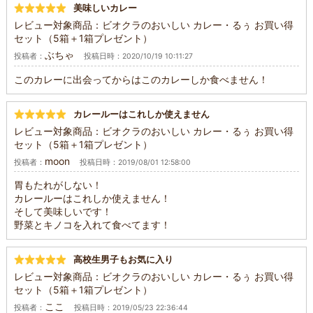
美味しいカレー
レビュー対象商品：ビオクラのおいしい カレー・るぅ お買い得
セット（5箱＋1箱プレゼント）
ぶちゃ
投稿者：
投稿日時：2020/10/19 10:11:27
このカレーに出会ってからはこのカレーしか食べません！
カレールーはこれしか使えません
レビュー対象商品：ビオクラのおいしい カレー・るぅ お買い得
セット（5箱＋1箱プレゼント）
moon
投稿者：
投稿日時：2019/08/01 12:58:00
胃もたれがしない！
カレールーはこれしか使えません！
そして美味しいです！
野菜とキノコを入れて食べてます！
高校生男子もお気に入り
レビュー対象商品：ビオクラのおいしい カレー・るぅ お買い得
セット（5箱＋1箱プレゼント）
ここ
投稿者：
投稿日時：2019/05/23 22:36:44