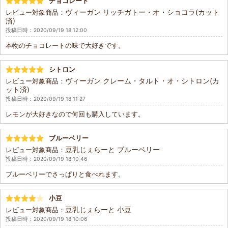
チョコレート
ヴィーガン リッチガトー・オ・ショコラ(カット
レビュー対象商品：
済)
投稿日時：2020/09/19 18:12:00
本物のチョコレートの味で大好きです。
シトロン
ヴィーガン クレーム・タルト・オ・シトロン(カ
レビュー対象商品：
ット済)
投稿日時：2020/09/19 18:11:27
レモンが大好きなので何回も購入しています。
ブルーベリー
豆乳じぇらーと ブルーベリー
レビュー対象商品：
投稿日時：2020/09/19 18:10:46
ブルーベリーでさっぱりと食べれます。
小豆
豆乳じぇらーと 小豆
レビュー対象商品：
投稿日時：2020/09/19 18:10:06