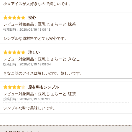
小豆アイスが大好きなので嬉しいです。
安心
豆乳じぇらーと 抹茶
レビュー対象商品：
投稿日時：2020/09/19 18:09:18
シンプルな原材料でとても安心です。
珍しい
豆乳じぇらーと きなこ
レビュー対象商品：
投稿日時：2020/09/19 18:08:34
きなこ味のアイスは珍しいので、嬉しいです。
原材料もシンプル
豆乳じぇらーと 紅茶
レビュー対象商品：
投稿日時：2020/09/19 18:07:11
シンプルな味で美味しいです。