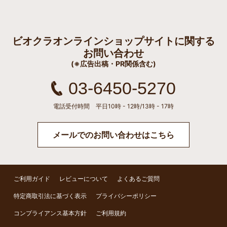
ビオクラオンラインショップサイトに関する
お問い合わせ
(※広告出稿・PR関係含む)
03-6450-5270
電話受付時間 平日10時 - 12時/13時 - 17時
メールでのお問い合わせはこちら
ご利用ガイド
レビューについて
よくあるご質問
特定商取引法に基づく表示
プライバシーポリシー
コンプライアンス基本方針
ご利用規約