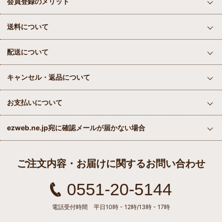
会員登録のメリット
送料について
配送について
キャンセル・返品について
お支払いについて
ezweb.ne.jp宛に確認メールが届かない場合
ご注文内容・お届けに関するお問い合わせ
0551-20-5144
電話受付時間 平日10時 - 12時/13時 - 17時