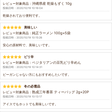
沖縄県産 乾燥もずく 10g
レビュー対象商品：
投稿日時：2020/10/19 10:16:04
乾燥されており便利です。
美味しい
純正ラーメン 100g×5袋
レビュー対象商品：
投稿日時：2020/10/19 10:15:26
安心の原材料で、美味しいです。
ピリ辛
ベジタリアンの豆乳ピリ辛めん
レビュー対象商品：
投稿日時：2020/10/19 10:14:31
ビーガンじゃない方にもおすすめしたいです。
冬の必需品
熟成三年番茶 ティーバッグ 2g×20P
レビュー対象商品：
投稿日時：2020/10/19 10:13:17
アイスでもホットでも美味しいです。