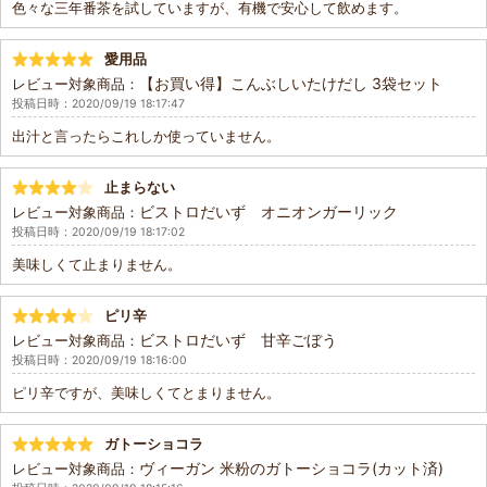
色々な三年番茶を試していますが、有機で安心して飲めます。
愛用品
【お買い得】こんぶしいたけだし 3袋セット
レビュー対象商品：
投稿日時：2020/09/19 18:17:47
出汁と言ったらこれしか使っていません。
止まらない
ビストロだいず オニオンガーリック
レビュー対象商品：
投稿日時：2020/09/19 18:17:02
美味しくて止まりません。
ピリ辛
ビストロだいず 甘辛ごぼう
レビュー対象商品：
投稿日時：2020/09/19 18:16:00
ピリ辛ですが、美味しくてとまりません。
ガトーショコラ
ヴィーガン 米粉のガトーショコラ(カット済)
レビュー対象商品：