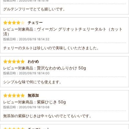
投稿日時：2020/09/19 18:15:16
グルテンフリーでとても嬉しいです。
チェリー
ヴィーガン グリオットチェリータルト（カット
レビュー対象商品：
済）
投稿日時：2020/09/19 18:14:32
チェリーのタルトは珍しいので美味しくいただきました。
わかめ
贅沢なわかめふりかけ 50g
レビュー対象商品：
投稿日時：2020/09/19 18:14:00
シンプルな味で何にでも使えます。
無添加
紫蘇ひじき 50g
レビュー対象商品：
投稿日時：2020/09/19 18:13:08
無添加の紫蘇ひじきは中々ないのでとてもいいです。