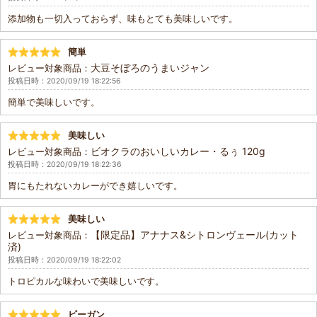
添加物も一切入っておらず、味もとても美味しいです。
簡単
大豆そぼろのうまいジャン
レビュー対象商品：
投稿日時：2020/09/19 18:22:56
簡単で美味しいです。
美味しい
ビオクラのおいしいカレー・るぅ 120g
レビュー対象商品：
投稿日時：2020/09/19 18:22:36
胃にもたれないカレーができ嬉しいです。
美味しい
【限定品】アナナス&シトロンヴェール(カット
レビュー対象商品：
済)
投稿日時：2020/09/19 18:22:02
トロピカルな味わいで美味しいです。
ビーガン