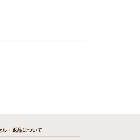
セル・返品について