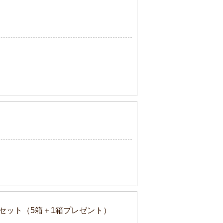
セット（5箱＋1箱プレゼント）