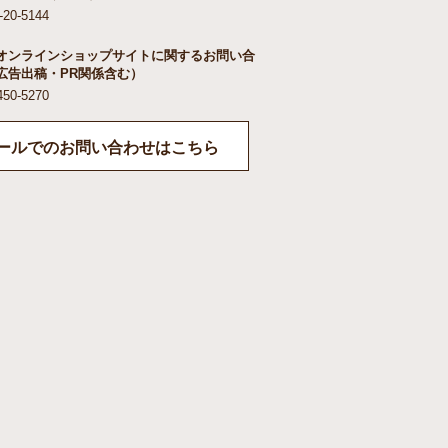
-20-5144
オンラインショップサイトに関するお問い合
広告出稿・PR関係含む）
450-5270
ールでのお問い合わせはこちら