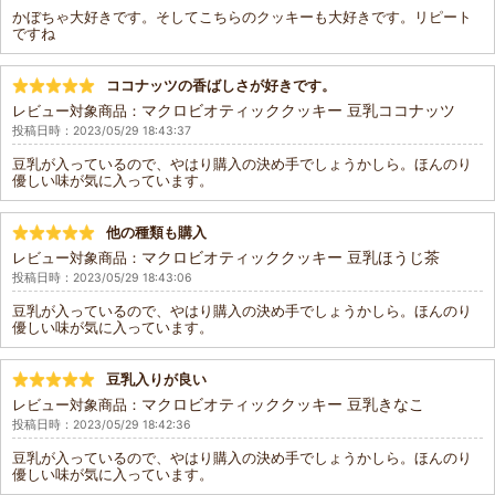
かぼちゃ大好きです。そしてこちらのクッキーも大好きです。リピート
ですね
ココナッツの香ばしさが好きです。
マクロビオティッククッキー 豆乳ココナッツ
レビュー対象商品：
投稿日時：2023/05/29 18:43:37
豆乳が入っているので、やはり購入の決め手でしょうかしら。ほんのり
優しい味が気に入っています。
他の種類も購入
マクロビオティッククッキー 豆乳ほうじ茶
レビュー対象商品：
投稿日時：2023/05/29 18:43:06
豆乳が入っているので、やはり購入の決め手でしょうかしら。ほんのり
優しい味が気に入っています。
豆乳入りが良い
マクロビオティッククッキー 豆乳きなこ
レビュー対象商品：
投稿日時：2023/05/29 18:42:36
豆乳が入っているので、やはり購入の決め手でしょうかしら。ほんのり
優しい味が気に入っています。