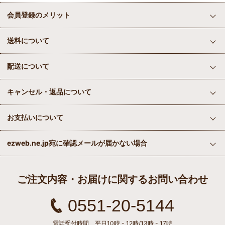
会員登録のメリット
送料について
配送について
キャンセル・返品について
お支払いについて
ezweb.ne.jp宛に確認メールが届かない場合
ご注文内容・お届けに関するお問い合わせ
0551-20-5144
電話受付時間 平日10時 - 12時/13時 - 17時