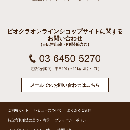
ビオクラオンラインショップサイトに関する
お問い合わせ
(※広告出稿・PR関係含む)
03-6450-5270
電話受付時間 平日10時 - 12時/13時 - 17時
メールでのお問い合わせはこちら
ご利用ガイド
レビューについて
よくあるご質問
特定商取引法に基づく表示
プライバシーポリシー
コンプライアンス基本方針
ご利用規約