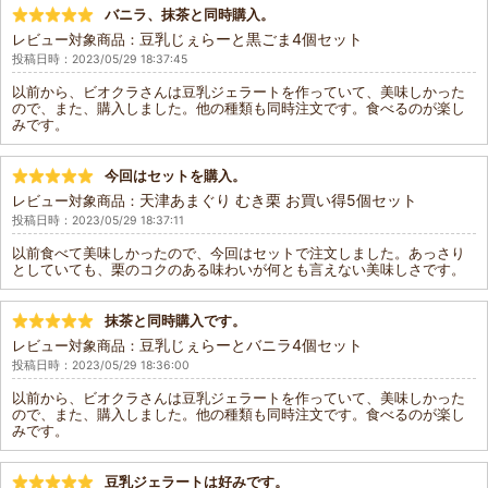
バニラ、抹茶と同時購入。
豆乳じぇらーと黒ごま4個セット
レビュー対象商品：
投稿日時：2023/05/29 18:37:45
以前から、ビオクラさんは豆乳ジェラートを作っていて、美味しかった
ので、また、購入しました。他の種類も同時注文です。食べるのが楽し
みです。
今回はセットを購入。
天津あまぐり むき栗 お買い得5個セット
レビュー対象商品：
投稿日時：2023/05/29 18:37:11
以前食べて美味しかったので、今回はセットで注文しました。あっさり
としていても、栗のコクのある味わいが何とも言えない美味しさです。
抹茶と同時購入です。
豆乳じぇらーとバニラ4個セット
レビュー対象商品：
投稿日時：2023/05/29 18:36:00
以前から、ビオクラさんは豆乳ジェラートを作っていて、美味しかった
ので、また、購入しました。他の種類も同時注文です。食べるのが楽し
みです。
豆乳ジェラートは好みです。