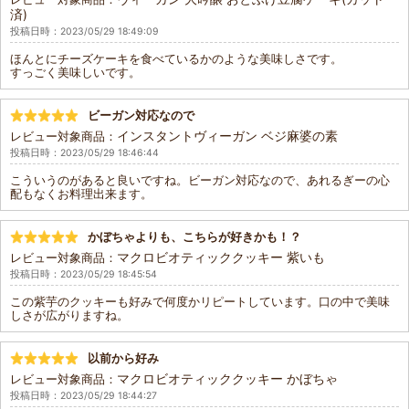
済)
投稿日時：2023/05/29 18:49:09
ほんとにチーズケーキを食べているかのような美味しさです。
すっごく美味しいです。
ビーガン対応なので
インスタントヴィーガン ベジ麻婆の素
レビュー対象商品：
投稿日時：2023/05/29 18:46:44
こういうのがあると良いですね。ビーガン対応なので、あれるぎーの心
配もなくお料理出来ます。
かぼちゃよりも、こちらが好きかも！？
マクロビオティッククッキー 紫いも
レビュー対象商品：
投稿日時：2023/05/29 18:45:54
この紫芋のクッキーも好みで何度かリピートしています。口の中で美味
しさが広がりますね。
以前から好み
マクロビオティッククッキー かぼちゃ
レビュー対象商品：
投稿日時：2023/05/29 18:44:27