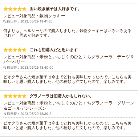
固い焼き菓子は大好きです。
穀物クッキー
レビュー対象商品：
投稿日時：2023/05/29 18:41:20
何よりも、ヘルシーなので購入しました。穀物クッキーはいろいろある
けれど、固めが好みです。
これも初購入だと思います
米粉といちじくのひとくちグラノーラ デーツ＆
レビュー対象商品：
バーベリー
投稿日時：2023/05/29 18:40:00
ビオクラさんの焼き菓子は今までどれも美味しかったので、こちらも美
味しいと思い購入しました。他の種類も注文したので、楽しみです。
グラノーラは初購入かもしれない。
米粉といちじくのひとくちグラノーラ グリーン
レビュー対象商品：
＆ゴールデンレーズン
投稿日時：2023/05/29 18:39:21
ビオクラさんの焼き菓子は今までどれも美味しかったので、こちらも美
味しいと思い購入しました。他の種類も注文したので、楽しみです。